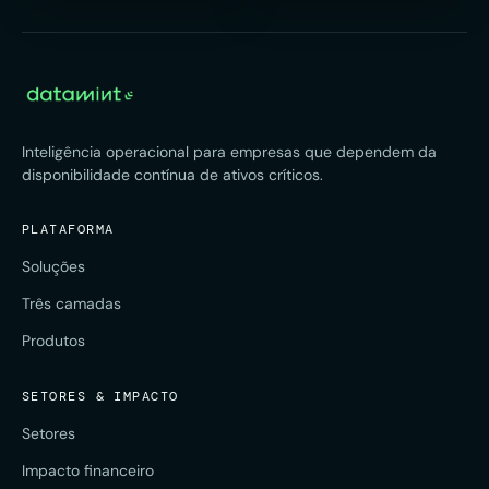
Inteligência operacional para empresas que dependem da
disponibilidade contínua de ativos críticos.
PLATAFORMA
Soluções
Três camadas
Produtos
SETORES & IMPACTO
Setores
Impacto financeiro