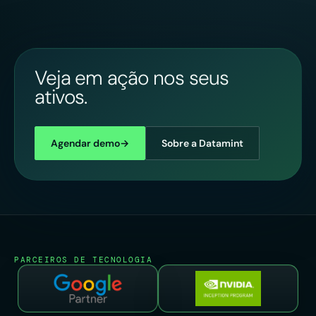
Veja em ação nos seus
ativos.
Agendar demo
→
Sobre a Datamint
PARCEIROS DE TECNOLOGIA