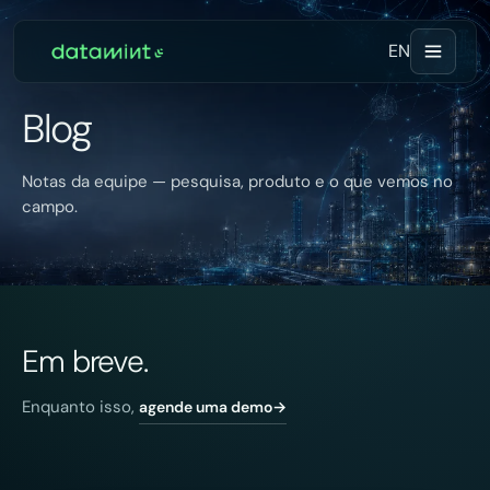
EN
Blog
Notas da equipe — pesquisa, produto e o que vemos no
campo.
Em breve.
Enquanto isso,
agende uma demo
→